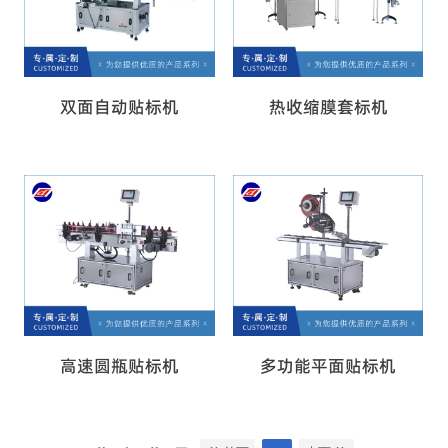
双面自动贴标机
热收缩膜套标机
高速圆瓶贴标机
多功能平面贴标机