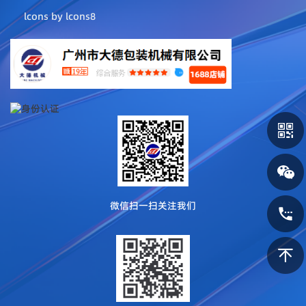
lcons by
lcons8
微信扫一扫关注我们