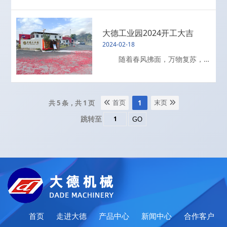
欢乐氛围的佳节。在这个团圆和谐
的时刻，小编特此向大家介绍广州
市白云区人和镇秀水村举办的元宵
大德工业园2024开工大吉
节特色活动——舞狮采青，希望大
2024-02-18
家能够积极参与，共同感受传统文
随着春风拂面，万物复苏，大
化的魅力。 元宵节，又称为
德迎来了崭新的开工日。在这个充
“上元节”或“灯节”，是春节之后的
满希望的时刻，我们满怀激情与期
第一个重要节日。在这一天，人们
待，准备携手共进，书写属于我们
通常会挂起五彩斑斓的...
的辉煌篇章。 回顾过去，大
共 5 条，共 1 页
1
首页
末页
德经过公司上下不懈的努力，赢得
跳转至
GO
了广大客户的信赖与支持。我们深
知，这些成就的取得离不开每一位
员工的辛勤付出和团队的默契协
作。因此，在新的一年里，我们将
继续秉持着“质量为本，客户至上”
的理念，不断提...
首页
走进大德
产品中心
新闻中心
合作客户