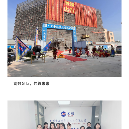
喜封金顶，共筑未来