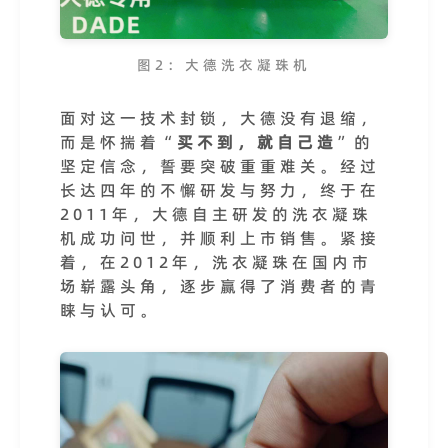
图2：大德洗衣凝珠机
面对这一技术封锁，大德没有退缩，
而是怀揣着“
买不到，就自己造
”的
坚定信念，誓要突破重重难关。经过
长达四年的不懈研发与努力，终于在
2011年，大德自主研发的洗衣凝珠
机成功问世，并顺利上市销售。紧接
着，在2012年，洗衣凝珠在国内市
场崭露头角，逐步赢得了消费者的青
睐与认可。