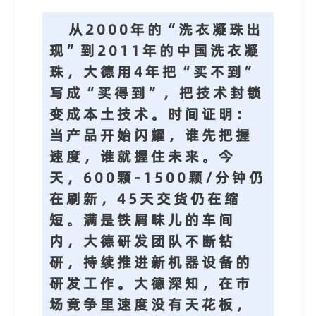
从2000年的“洗衣凝珠出
现”到2011年的中国洗衣凝
珠，大德用4年把“买不到”
写成“买得到”，把技术封锁
变成本土技术。时间证明：
当产品开始闪耀，谁先把握
速度，谁就握住未来。今
天，600颗-1500颗/分钟仍
在刷新，45天交货仍在缩
短。满是铁屑味儿的车间
内，大德研发团队不断钻
研，持续推进新机器设备的
研发工作。大德深知，在市
场竞争里速度没有天花板，