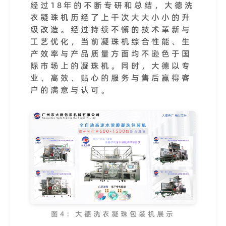
经过18年的不断专研和总结，大德洗
衣凝珠机历经了上千次大大小小的升
级改造。经过持续不懈的技术革新与
工艺优化，当前凝珠机综合性能、生
产效率与产品质量方面均不逊色于国
际市场上的凝珠机。同时，大德以专
业、高效、贴心的服务与售后赢得客
户的满意与认可。
图4：大德洗衣凝珠包装机展示