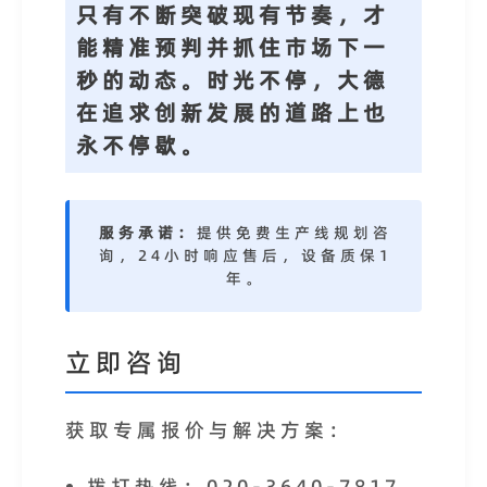
只有不断突破现有节奏，才
能精准预判并抓住市场下一
秒的动态。时光不停，大德
在追求创新发展的道路上也
永不停歇。
服务承诺：
提供免费生产线规划咨
询，24小时响应售后，设备质保1
年。
立即咨询
获取专属报价与解决方案：
拨打热线：020-3640-7817