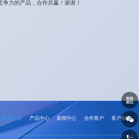
竞争力的产品，合作共赢！谢谢！
走进大德
产品中心
新闻中心
合作客户
客户服务