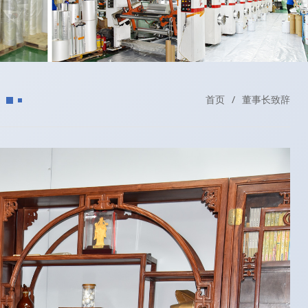
辞
首页
董事长致辞