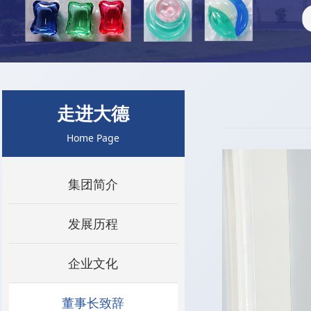
走进大德
Home Page
集团简介
发展历程
企业文化
董事长致辞