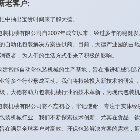
新老客户:
忙中抽出宝贵时间来了解大德。
包装机械有限公司自2007年成立以来，经过多年的稳健
的自动化包装解决方案提供商。目前，大德产业园的占地面
消费者，为人们的生活方式带来了积极的影响。
构建智能自动化包装机械的生产基地，旨在推进机械制造
业等多个行业形成互动。我们将持续投入新技术的研发，
级，大德将助力包装机械行业的技术革新，为现代包装机
包装机械有限公司将不忘初心，牢记使命，专注于实体经
包装机械行业，我们不断探索技术创新，尤其在食品、饮
旨在满足全球客户对高效、环保包装解决方案的需求，迎