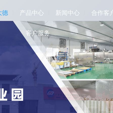
大德
产品中心
新闻中心
合作客
客户服务