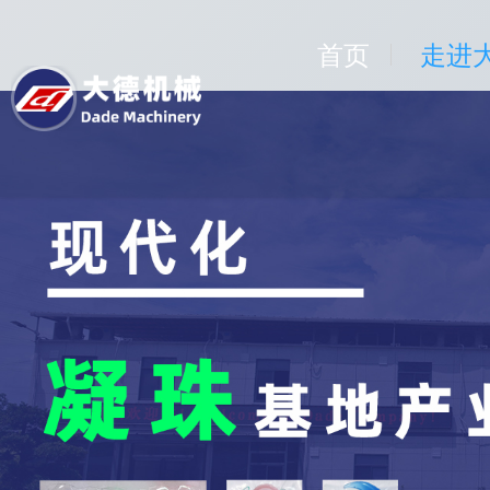
首页
走进