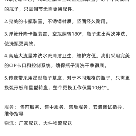
的瓶子，只需调节无需更换配件。
2.完美的卡瓶装置，不锈钢材质，坚固经久耐用。
3.弹簧升降卡瓶装置，空瓶翻转180°，瓶子进出两次冲洗，
使洗瓶更高效。
4.高速大流量冲洗水流清洁卫生，维护方便。我们采用完美
的CIP卡口和控制系统，确保瓶子清洗干净彻底。
5.传送带采用星型瓶子基座，对于不同规格的瓶子，只需更
换弧形板和星型转盘，整个更换工作仅需10分钟。
服务：
售前服务、售中服务、售后服务、安装调试指导、
维修指导
物流：
厂家配送、大件物流配送