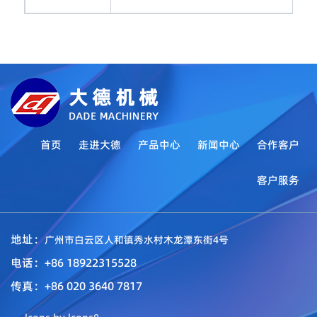
首页
走进大德
产品中心
新闻中心
合作客户
客户服务
地址：
广州市白云区人和镇秀水村木龙潭东街4号
电话：+86 18922315528
传真：+86 020 3640 7817