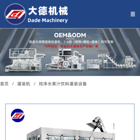
首页
灌装机
纯净水果汁饮料灌装设备