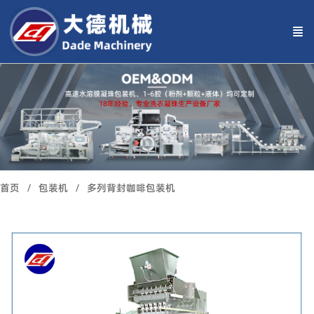
首页
包装机
多列背封咖啡包装机