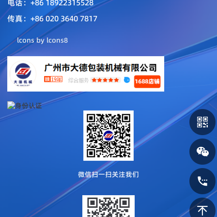
电话：+86 18922315528
传真：+86 020 3640 7817
lcons by
lcons8
微信扫一扫关注我们