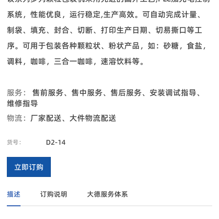
系统，性能优良，运行稳定,生产高效。可自动完成计量、
制袋、填充、封合、切断、打印生产日期、切易撕口等工
序。可用于包装各种颗粒状、粉状产品，如：砂糖，食盐，
调料，咖啡，三合一咖啡，速溶饮料等。
服务：
售前服务、售中服务、售后服务、安装调试指导、
维修指导
物流：
厂家配送、大件物流配送
D2-14
货号：
立即订购
描述
订购说明
大德服务体系