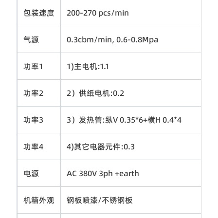
包装速度
200-270 pcs/min
气源
0.3cbm/min, 0.6-0.8Mpa
功率1
1)主电机:1.1
功率2
2）供纸电机:0.2
功率3
3）发热管:纵V 0.35*6+横H 0.4*4
功率4
4)其它电器元件:0.3
电源
AC 380V 3ph +earth
机箱外观
钢板喷漆/不锈钢板