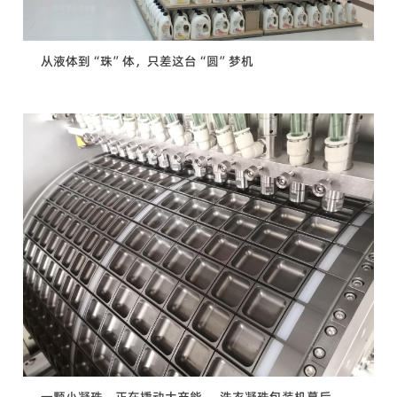
从液体到“珠”体，只差这台“圆”梦机
一颗小凝珠，正在撬动大产能——洗衣凝珠包装机幕后故事