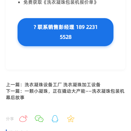
免费获取《洗衣凝珠包装机报价单》
? 联系销售彭经理 189 2231
5528
上一篇：洗衣凝珠设备工厂 洗衣凝珠加工设备
下一篇：一颗小凝珠，正在撬动大产能——洗衣凝珠包装机
幕后故事
分享