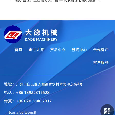
首页
走进大德
产品中心
新闻中心
合作客户
客户服务
地址：
广州市白云区人和镇秀水村木龙潭东街4号
电话：+86 18922315528
传真：+86 020 3640 7817
lcons by
lcons8