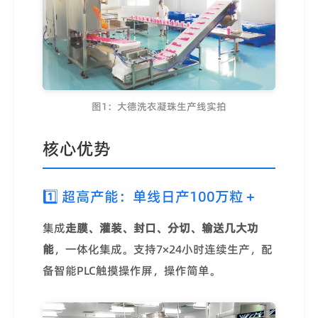
图1：大德洗衣凝珠生产线实拍
核心优势
1️⃣ 超高产能：单线日产100万粒＋
集成
走膜、灌装、封口、分切、输送几大功
能
，一体化集成。支持7×24小时连续生产，配
备智能PLC触摸操作屏，操作简单。