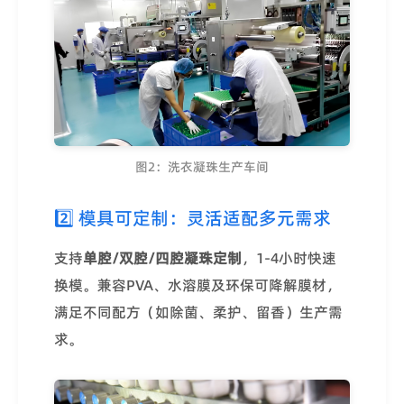
图2：洗衣凝珠生产车间
2️⃣ 模具可定制：灵活适配多元需求
支持
单腔/双腔/四腔凝珠定制
，1-4小时快速
换模。兼容PVA、水溶膜及环保可降解膜材，
满足不同配方（如除菌、柔护、留香）生产需
求。