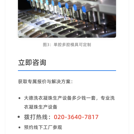
图3：单腔多腔模具可定制
立即咨询
获取专属报价与解决方案：
大德洗衣凝珠生产设备多少钱一套，专业洗
衣凝珠生产设备
拨打热线：
020-3640-7817
预约线下工厂参观